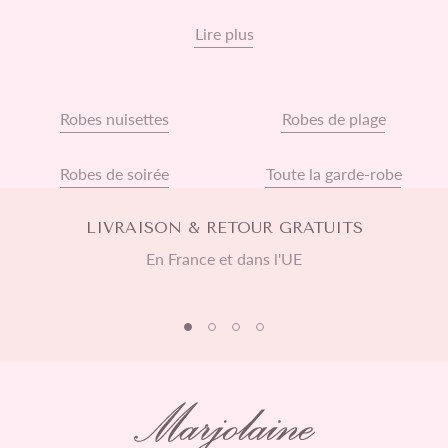
féminité.
Lire plus
Robes nuisettes
Robes de plage
Robes de soirée
Toute la garde-robe
LIVRAISON & RETOUR GRATUITS
En France et dans l'UE