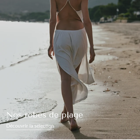
Nos robes de plage
Découvrir la sélection