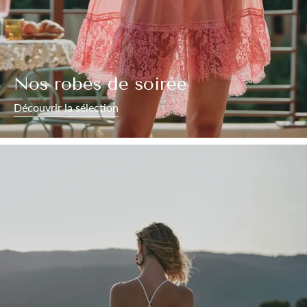
Nos robes de soirée
Découvrir la sélection