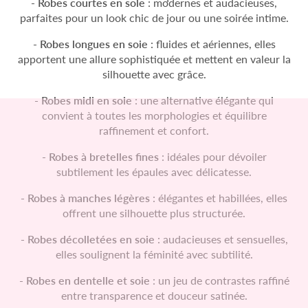
- Robes courtes en soie
: modernes et audacieuses,
parfaites pour un look chic de jour ou une soirée intime.
- Robes longues en soie
: fluides et aériennes, elles
apportent une allure sophistiquée et mettent en valeur la
silhouette avec grâce.
- Robes midi en soie
: une alternative élégante qui
convient à toutes les morphologies et équilibre
raffinement et confort.
- Robes à bretelles fines
: idéales pour dévoiler
subtilement les épaules avec délicatesse.
- Robes à manches légères
: élégantes et habillées, elles
offrent une silhouette plus structurée.
- Robes décolletées en soie
: audacieuses et sensuelles,
elles soulignent la féminité avec subtilité.
- Robes en dentelle et soie
: un jeu de contrastes raffiné
entre transparence et douceur satinée.