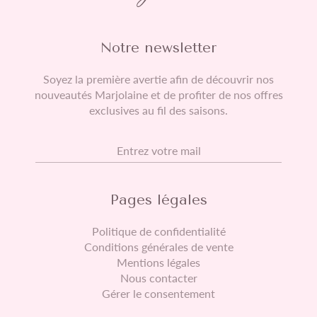
Notre newsletter
Soyez la première avertie afin de découvrir nos
nouveautés Marjolaine et de profiter de nos offres
exclusives au fil des saisons.
E-mail
Pages légales
Politique de confidentialité
Conditions générales de vente
Mentions légales
Nous contacter
Gérer le consentement