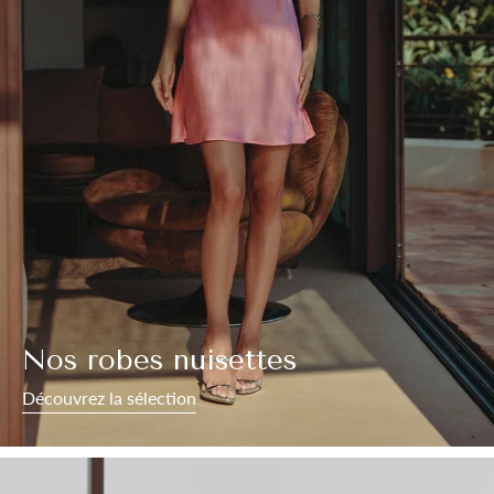
Nos robes nuisettes
Découvrez la sélection