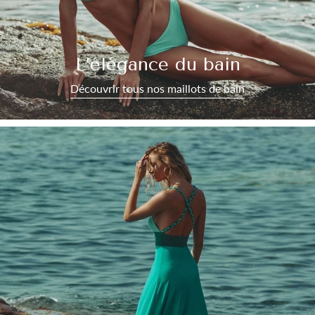
L’élégance du bain
Découvrir tous nos maillots de bain