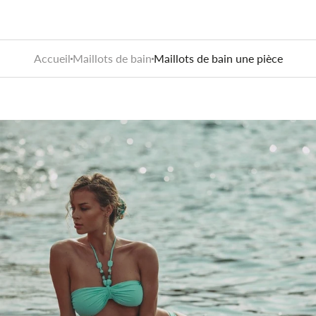
Accueil
Maillots de bain
Maillots de bain une pièce