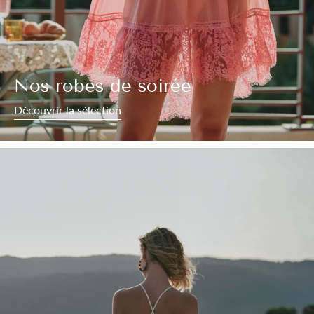
Nos robes de soirée
Découvrir la sélection