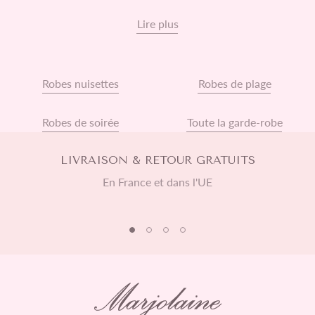
féminité.
Lire plus
Robes nuisettes
Robes de plage
Robes de soirée
Toute la garde-robe
LIVRAISON & RETOUR GRATUITS
En France et dans l'UE