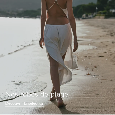
Nos robes de plage
Découvrir la sélection