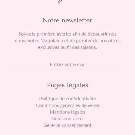
Notre newsletter
Soyez la première avertie afin de découvrir nos
nouveautés Marjolaine et de profiter de nos offres
exclusives au fil des saisons.
E-mail
Pages légales
Politique de confidentialité
Conditions générales de vente
Mentions légales
Nous contacter
Gérer le consentement