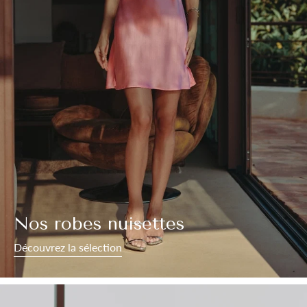
Nos robes nuisettes
Découvrez la sélection