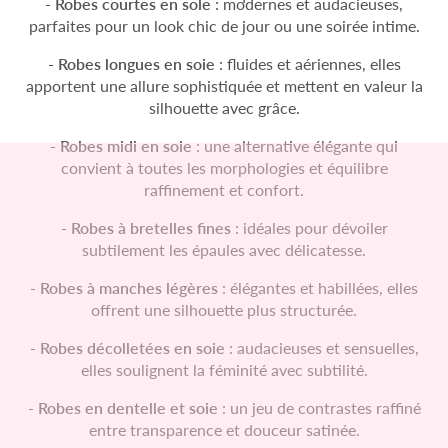
- Robes courtes en soie
: modernes et audacieuses,
parfaites pour un look chic de jour ou une soirée intime.
- Robes longues en soie
: fluides et aériennes, elles
apportent une allure sophistiquée et mettent en valeur la
silhouette avec grâce.
- Robes midi en soie
: une alternative élégante qui
convient à toutes les morphologies et équilibre
raffinement et confort.
- Robes à bretelles fines
: idéales pour dévoiler
subtilement les épaules avec délicatesse.
- Robes à manches légères
: élégantes et habillées, elles
offrent une silhouette plus structurée.
- Robes décolletées en soie
: audacieuses et sensuelles,
elles soulignent la féminité avec subtilité.
- Robes en dentelle et soie
: un jeu de contrastes raffiné
entre transparence et douceur satinée.