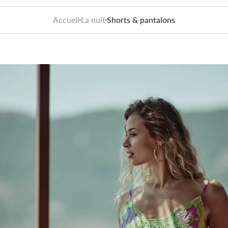
Accueil
La nuit
Shorts & pantalons