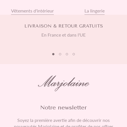
Vêtements d'intérieur
La lingerie
LIVRAISON & RETOUR GRATUITS
En France et dans l'UE
Notre newsletter
Soyez la première avertie afin de découvrir nos
nouveautés Marjolaine et de profiter de nos offres