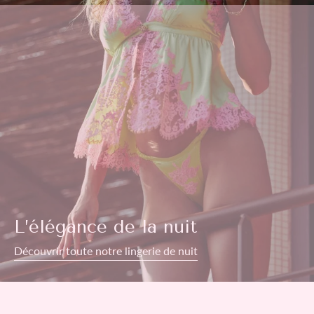
L’élégance de la nuit
Découvrir toute notre lingerie de nuit