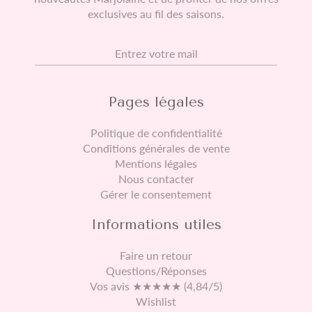
exclusives au fil des saisons.
E-mail
Pages légales
Politique de confidentialité
Conditions générales de vente
Mentions légales
Nous contacter
Gérer le consentement
Informations utiles
Faire un retour
Questions/Réponses
Vos avis ★★★★★ (4,84/5)
Wishlist