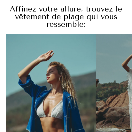
Affinez votre allure, trouvez le
vêtement de plage qui vous
ressemble: