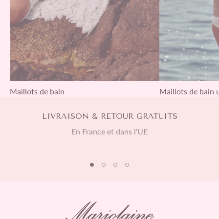
Maillots de bain
Maillots de bain 
LIVRAISON & RETOUR GRATUITS
En France et dans l'UE