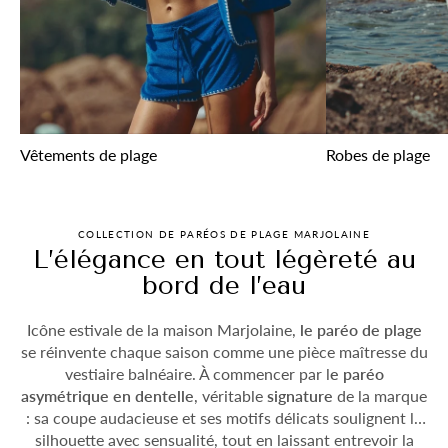
Vêtements de plage
Robes de plage
COLLECTION DE PARÉOS DE PLAGE MARJOLAINE
L’élégance en tout légèreté au
bord de l’eau
Icône estivale de la maison Marjolaine,
le paréo de plage
se réinvente chaque saison comme une pièce maîtresse du
vestiaire balnéaire. À commencer par l
e paréo
asymétrique en dentelle
, véritable
signature
de la marque
: sa coupe audacieuse et ses motifs délicats soulignent la
silhouette avec sensualité, tout en laissant entrevoir la