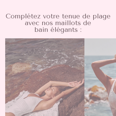
Complétez votre tenue de plage
avec nos maillots de
bain élégants :