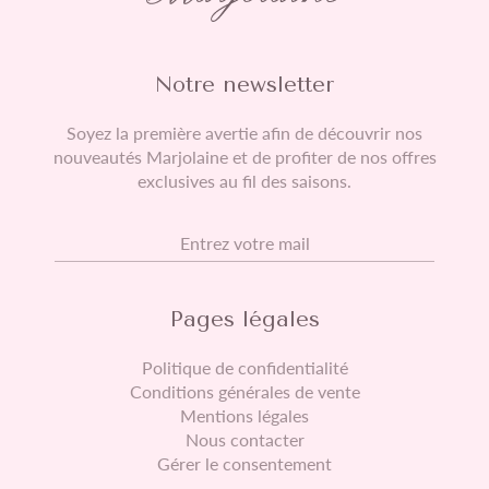
Notre newsletter
Soyez la première avertie afin de découvrir nos
nouveautés Marjolaine et de profiter de nos offres
exclusives au fil des saisons.
E-mail
Pages légales
Politique de confidentialité
Conditions générales de vente
Mentions légales
Nous contacter
Gérer le consentement