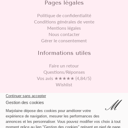
Pages légales
Politique de confidentialité
Conditions générales de vente
Mentions légales
Nous contacter
Gérer le consentement
Informations utiles
Faire un retour
Questions/Réponses
Vos avis ★★★★★ (4,84/5)
Wishlist
Continuez vos achats
469 rue de Derontet